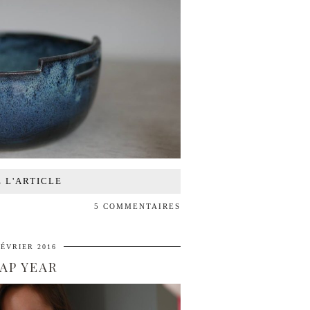
E L'ARTICLE
5 COMMENTAIRES
FÉVRIER 2016
AP YEAR