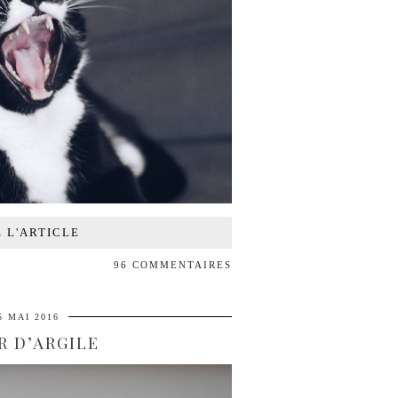
E L'ARTICLE
96 COMMENTAIRES
5 MAI 2016
R D’ARGILE