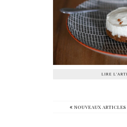
LIRE L'ART
NOUVEAUX ARTICLES