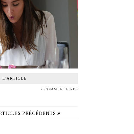
E L'ARTICLE
2 COMMENTAIRES
RTICLES PRÉCÉDENTS