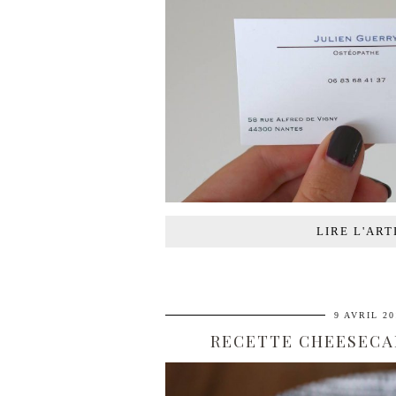
LIRE L'ART
9 AVRIL 20
RECETTE CHEESECA