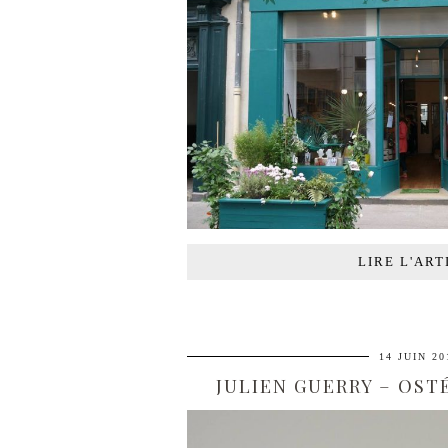
LIRE L'ART
14 JUIN 20
JULIEN GUERRY – OS