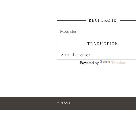
RECHERCHE
TRADUCTION
Powered by
Translate
© 2026