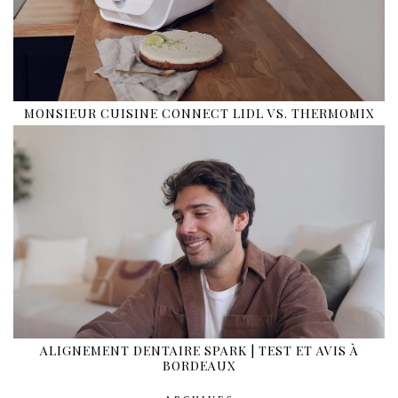
MONSIEUR CUISINE CONNECT LIDL VS. THERMOMIX
ALIGNEMENT DENTAIRE SPARK | TEST ET AVIS À
BORDEAUX