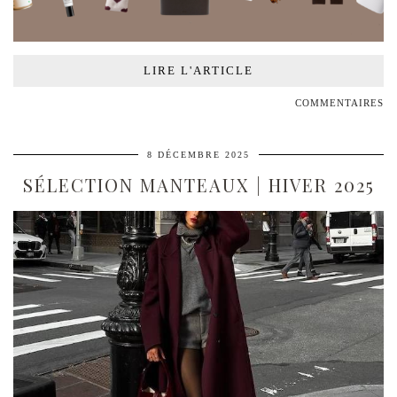
LIRE L'ARTICLE
COMMENTAIRES
8 DÉCEMBRE 2025
SÉLECTION MANTEAUX | HIVER 2025