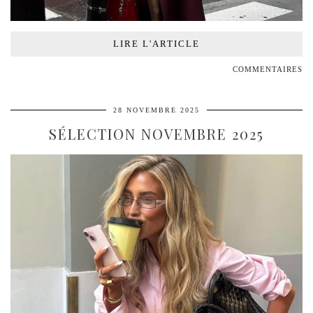
LIRE L'ARTICLE
COMMENTAIRES
28 NOVEMBRE 2025
SÉLECTION NOVEMBRE 2025