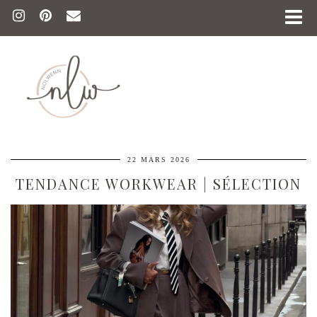
22 MARS 2026
TENDANCE WORKWEAR | SÉLECTION