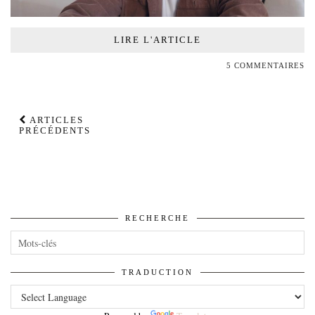
LIRE L'ARTICLE
5 COMMENTAIRES
ARTICLES
PRÉCÉDENTS
RECHERCHE
TRADUCTION