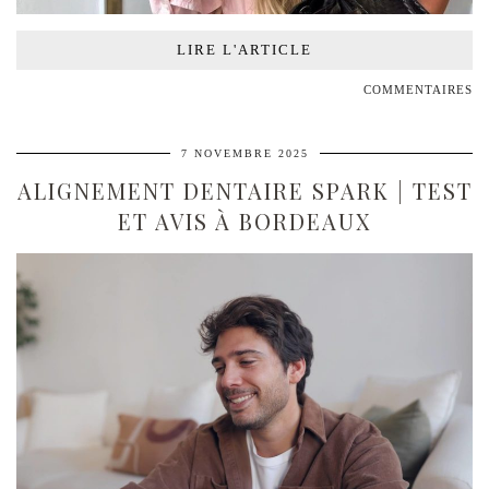
LIRE L'ARTICLE
COMMENTAIRES
7 NOVEMBRE 2025
ALIGNEMENT DENTAIRE SPARK | TEST
ET AVIS À BORDEAUX