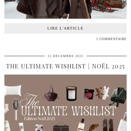
LIRE L'ARTICLE
1 COMMENTAIRE
11 DÉCEMBRE 2025
THE ULTIMATE WISHLIST | NOËL 2025