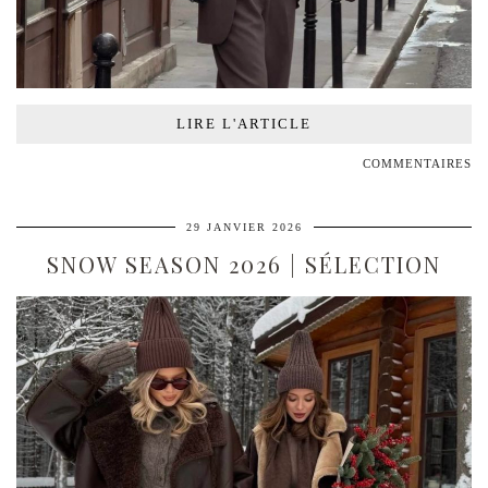
LIRE L'ARTICLE
COMMENTAIRES
29 JANVIER 2026
SNOW SEASON 2026 | SÉLECTION