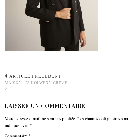
ARTICLE PRÉCÉDENT
MAISON 123 NOLWENN CREME
0
LAISSER UN COMMENTAIRE
Votre adresse e-mail ne sera pas publiée.
Les champs obligatoires sont
indiqués avec
*
Commentaire
*