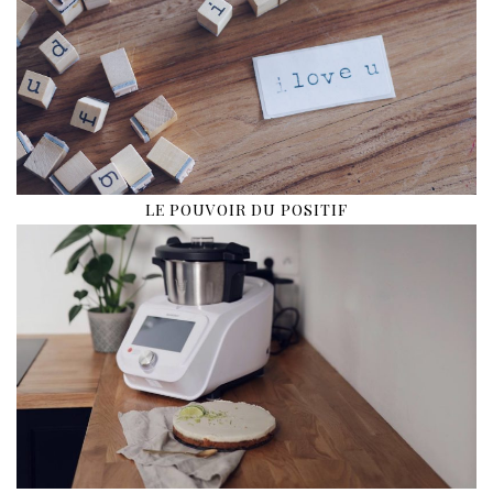
LE POUVOIR DU POSITIF