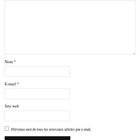
Nom
*
E-mail
*
Site web
Prévenez-moi de tous les nouveaux articles par e-mail.