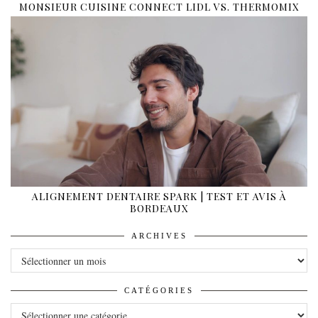
MONSIEUR CUISINE CONNECT LIDL VS. THERMOMIX
ALIGNEMENT DENTAIRE SPARK | TEST ET AVIS À
BORDEAUX
ARCHIVES
ARCHIVES
CATÉGORIES
CATÉGORIES