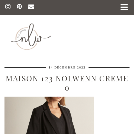
14 DÉCEMBRE 2022
MAISON 123 NOLWENN CREME
0