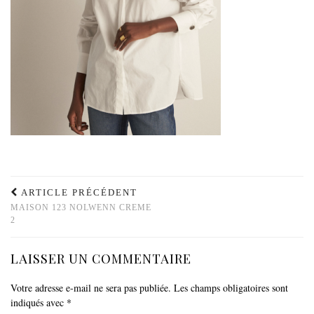
ARTICLE PRÉCÉDENT
MAISON 123 NOLWENN CREME
2
LAISSER UN COMMENTAIRE
Votre adresse e-mail ne sera pas publiée.
Les champs obligatoires sont
indiqués avec
*