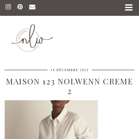
14 DÉCEMBRE 2022
MAISON 123 NOLWENN CREME
2