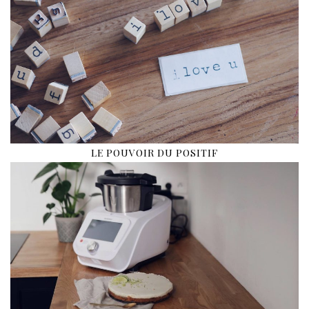
LE POUVOIR DU POSITIF