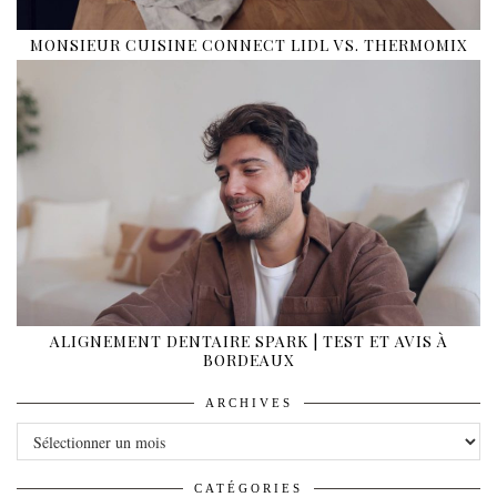
MONSIEUR CUISINE CONNECT LIDL VS. THERMOMIX
ALIGNEMENT DENTAIRE SPARK | TEST ET AVIS À
BORDEAUX
ARCHIVES
ARCHIVES
CATÉGORIES