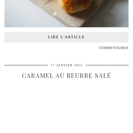
LIRE L'ARTICLE
COMMENTAIRES
17 JANVIER 2015
CARAMEL AU BEURRE SALÉ