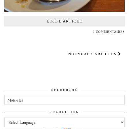
LIRE L'ARTICLE
2 COMMENTAIRES
NOUVEAUX ARTICLES
RECHERCHE
TRADUCTION