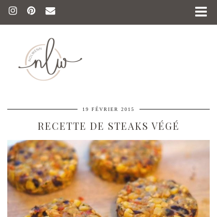
19 FÉVRIER 2015
RECETTE DE STEAKS VÉGÉ