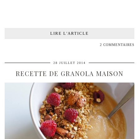
LIRE L'ARTICLE
2 COMMENTAIRES
28 JUILLET 2014
RECETTE DE GRANOLA MAISON