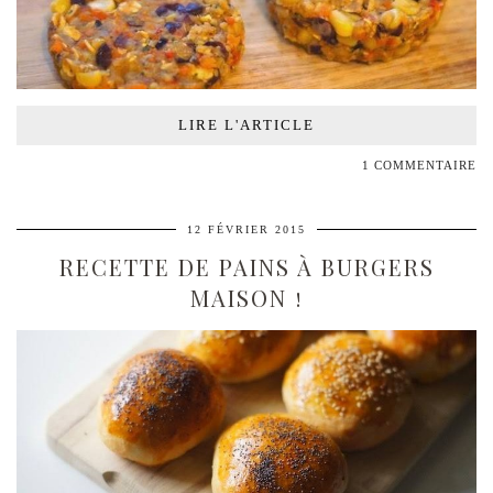
LIRE L'ARTICLE
1 COMMENTAIRE
12 FÉVRIER 2015
RECETTE DE PAINS À BURGERS
MAISON !