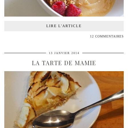
LIRE L'ARTICLE
12 COMMENTAIRES
13 JANVIER 2014
LA TARTE DE MAMIE