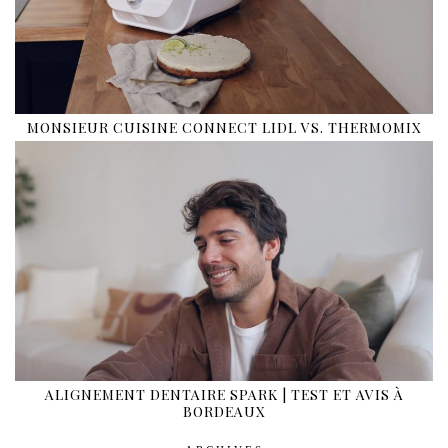
MONSIEUR CUISINE CONNECT LIDL VS. THERMOMIX
ALIGNEMENT DENTAIRE SPARK | TEST ET AVIS À
BORDEAUX