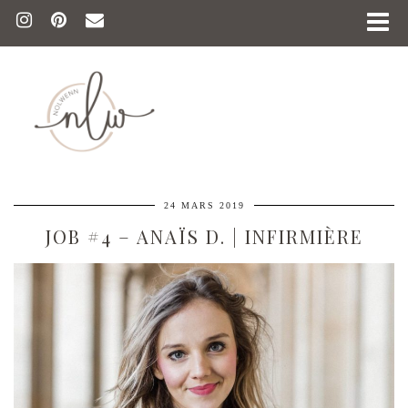
24 MARS 2019
JOB #4 – ANAÏS D. | INFIRMIÈRE