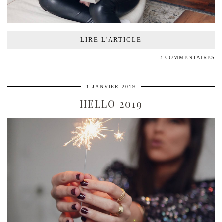
LIRE L'ARTICLE
3 COMMENTAIRES
1 JANVIER 2019
HELLO 2019