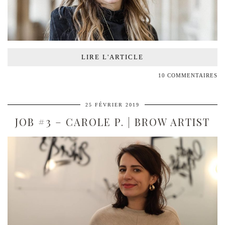
LIRE L'ARTICLE
10 COMMENTAIRES
25 FÉVRIER 2019
JOB #3 – CAROLE P. | BROW ARTIST