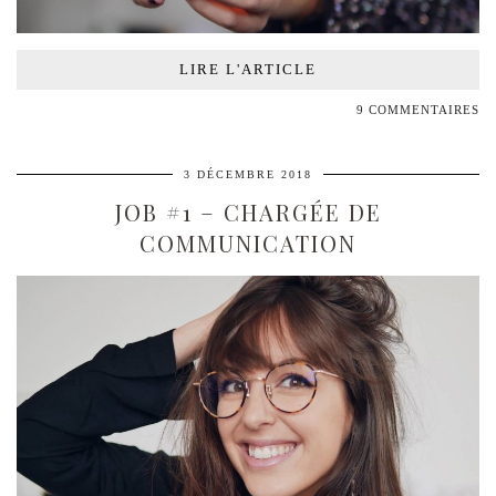
LIRE L'ARTICLE
9 COMMENTAIRES
3 DÉCEMBRE 2018
JOB #1 – CHARGÉE DE
COMMUNICATION