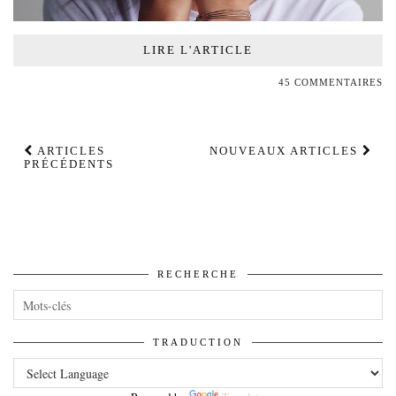
LIRE L'ARTICLE
45 COMMENTAIRES
ARTICLES
NOUVEAUX ARTICLES
PRÉCÉDENTS
RECHERCHE
TRADUCTION