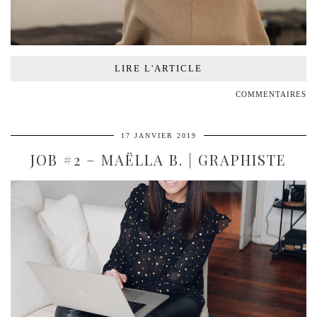
LIRE L'ARTICLE
COMMENTAIRES
17 JANVIER 2019
JOB #2 – MAËLLA B. | GRAPHISTE