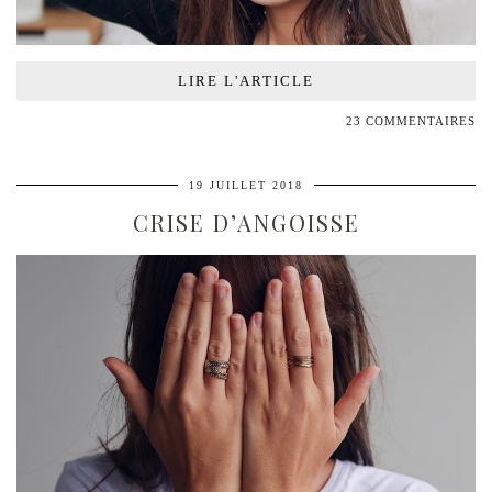
LIRE L'ARTICLE
23 COMMENTAIRES
19 JUILLET 2018
CRISE D’ANGOISSE