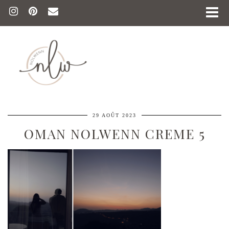
29 AOÛT 2023
OMAN NOLWENN CREME 5