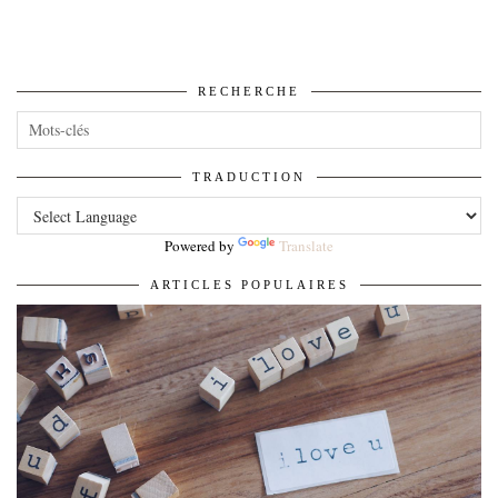
RECHERCHE
TRADUCTION
Powered by
Translate
ARTICLES POPULAIRES