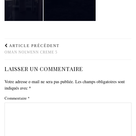
ARTICLE PRÉCÉDENT
OMAN NOLWENN CREME 5
LAISSER UN COMMENTAIRE
Votre adresse e-mail ne sera pas publiée.
Les champs obligatoires sont
indiqués avec
*
Commentaire
*