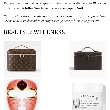
J’espère que ça vous aidera et que vous ferez de belles découvertes !!! Je vous
belles fêtes
joyeux Noël
souhaite de très
de fin d’année et un
.
PS : si j’étais vous, je m’abonnerais à mon compte insta, parce que le Noël
Crème revient fin décembre, et croyez moi, je compte bien vous gâter !!!!
BEAUTY & WELLNESS