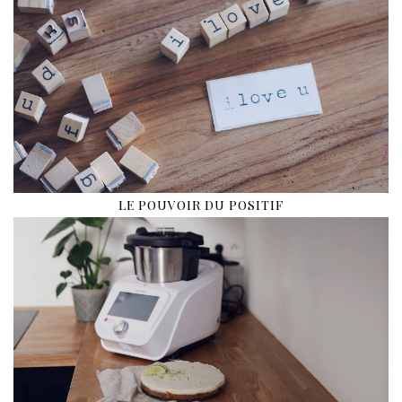
LE POUVOIR DU POSITIF