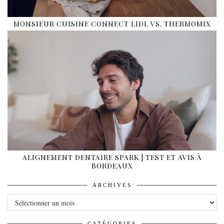
MONSIEUR CUISINE CONNECT LIDL VS. THERMOMIX
ALIGNEMENT DENTAIRE SPARK | TEST ET AVIS À
BORDEAUX
ARCHIVES
ARCHIVES
CATÉGORIES