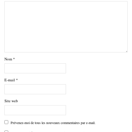
Nom
*
E-mail
*
Site web
Prévenez-moi de tous les nouveaux commentaires par e-mail.