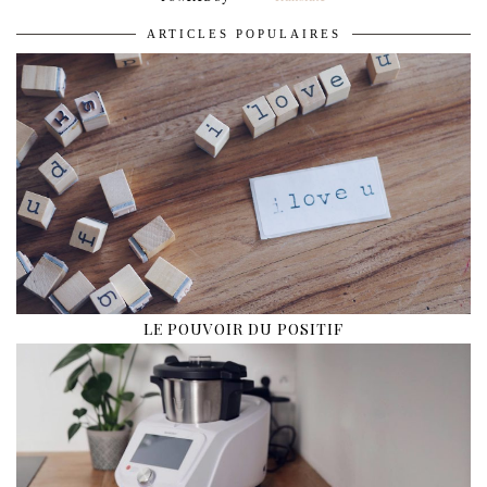
ARTICLES POPULAIRES
LE POUVOIR DU POSITIF