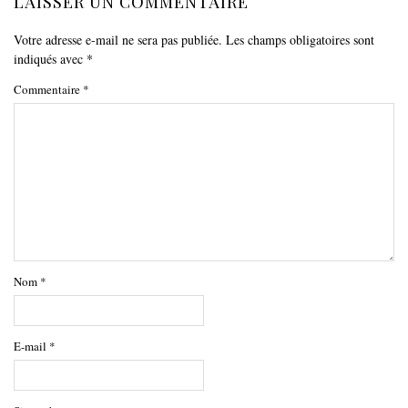
LAISSER UN COMMENTAIRE
Votre adresse e-mail ne sera pas publiée.
Les champs obligatoires sont
indiqués avec
*
Commentaire
*
Nom
*
E-mail
*