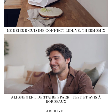
MONSIEUR CUISINE CONNECT LIDL VS. THERMOMIX
ALIGNEMENT DENTAIRE SPARK | TEST ET AVIS À
BORDEAUX
ARCHIVES