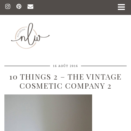
16 AOÛT 2016
10 THINGS 2 – THE VINTAGE
COSMETIC COMPANY 2