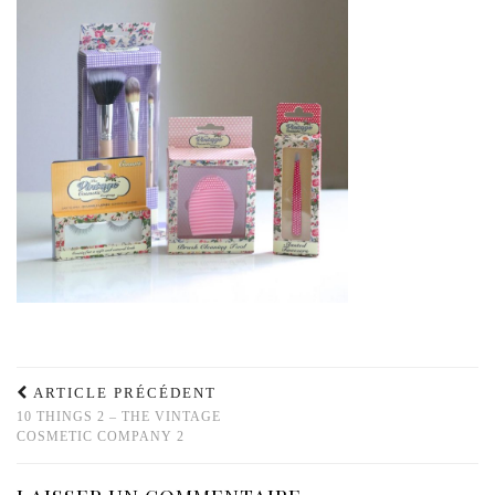
ARTICLE PRÉCÉDENT
10 THINGS 2 – THE VINTAGE
COSMETIC COMPANY 2