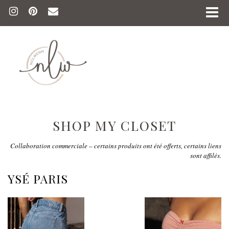
SHOP MY CLOSET
Collaboration commerciale – certains produits ont été offerts, certains liens
sont affilés.
YSÉ PARIS