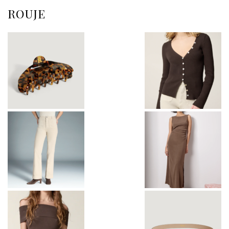
ROUJE