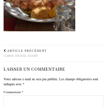
ARTICLE PRÉCÉDENT
CORSE TRAVEL DIARY
LAISSER UN COMMENTAIRE
Votre adresse e-mail ne sera pas publiée.
Les champs obligatoires sont
indiqués avec
*
Commentaire
*