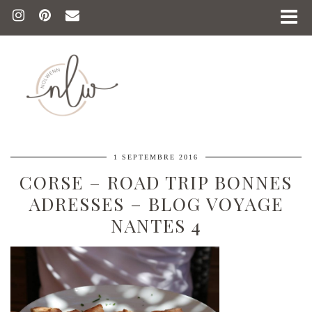
1 SEPTEMBRE 2016
CORSE – ROAD TRIP BONNES
ADRESSES – BLOG VOYAGE
NANTES 4