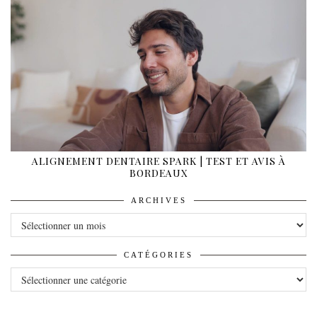
ALIGNEMENT DENTAIRE SPARK | TEST ET AVIS À
BORDEAUX
ARCHIVES
ARCHIVES
CATÉGORIES
CATÉGORIES