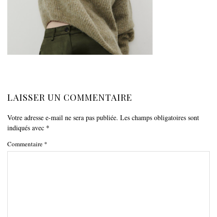
LAISSER UN COMMENTAIRE
Votre adresse e-mail ne sera pas publiée.
Les champs obligatoires sont
indiqués avec
*
Commentaire
*