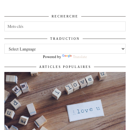
RECHERCHE
TRADUCTION
Powered by
Translate
ARTICLES POPULAIRES