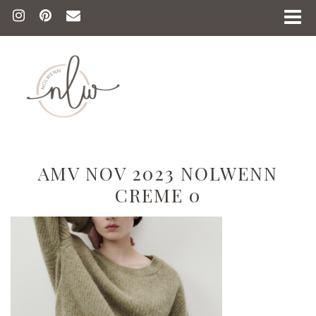
AMV NOV 2023 NOLWENN
CREME 0