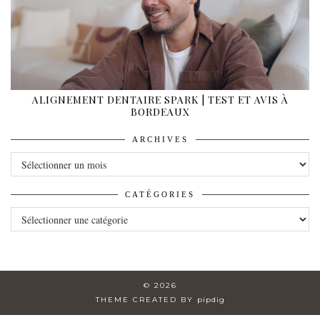
ALIGNEMENT DENTAIRE SPARK | TEST ET AVIS À
BORDEAUX
ARCHIVES
ARCHIVES
CATÉGORIES
CATÉGORIES
© 2026
THEME CREATED BY
pipdig