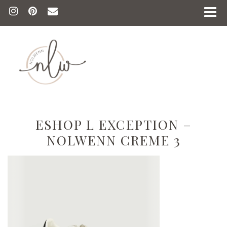
ESHOP L EXCEPTION –
NOLWENN CREME 3