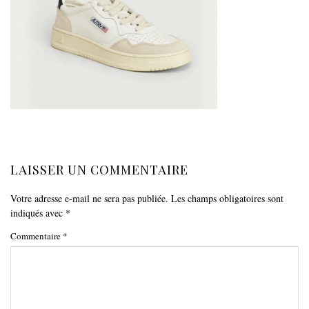
LAISSER UN COMMENTAIRE
Votre adresse e-mail ne sera pas publiée.
Les champs obligatoires sont
indiqués avec
*
Commentaire
*