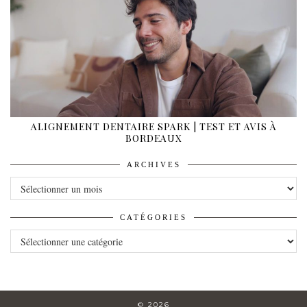
ALIGNEMENT DENTAIRE SPARK | TEST ET AVIS À
BORDEAUX
ARCHIVES
ARCHIVES
CATÉGORIES
CATÉGORIES
© 2026