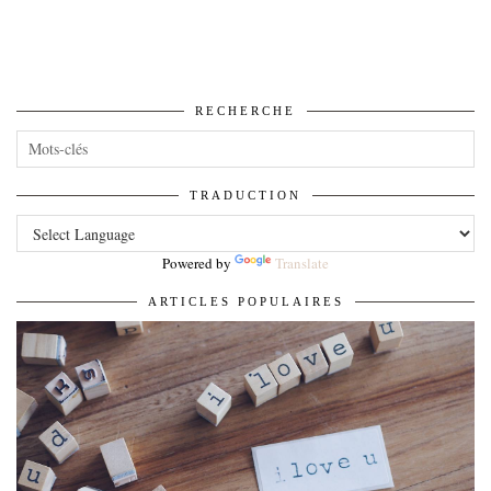
RECHERCHE
TRADUCTION
Powered by
Translate
ARTICLES POPULAIRES