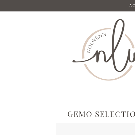
AC
GEMO SELECTIO