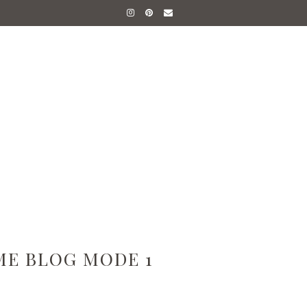
ME BLOG MODE 1