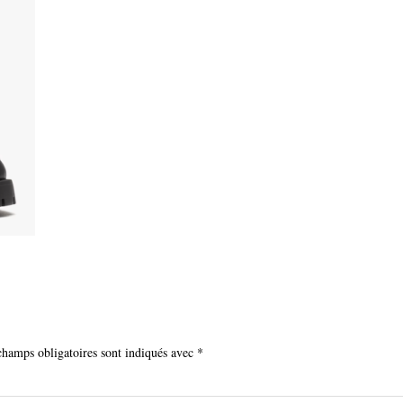
champs obligatoires sont indiqués avec
*