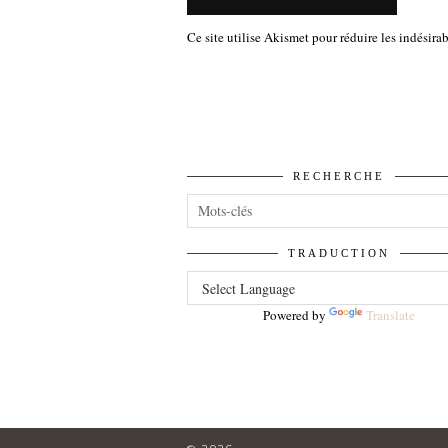
Ce site utilise Akismet pour réduire les indésira
RECHERCHE
TRADUCTION
Powered by
Translate