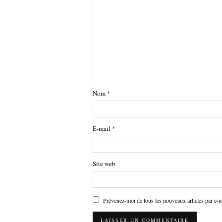
Nom
*
E-mail
*
Site web
Prévenez-moi de tous les nouveaux articles par e-m