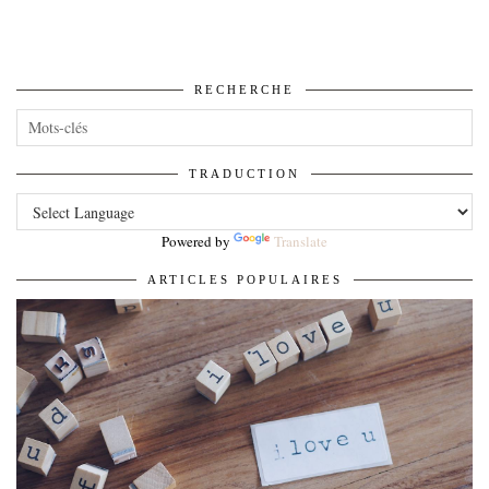
RECHERCHE
TRADUCTION
Powered by
Translate
ARTICLES POPULAIRES