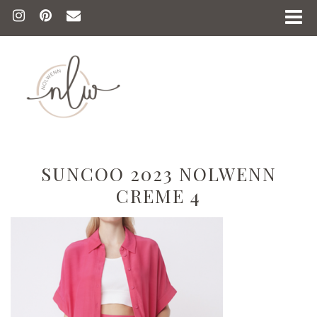
SUNCOO 2023 NOLWENN
CREME 4