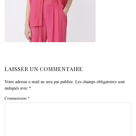
LAISSER UN COMMENTAIRE
Votre adresse e-mail ne sera pas publiée.
Les champs obligatoires sont
indiqués avec
*
Commentaire
*