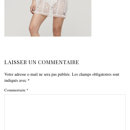
LAISSER UN COMMENTAIRE
Votre adresse e-mail ne sera pas publiée.
Les champs obligatoires sont
indiqués avec
*
Commentaire
*