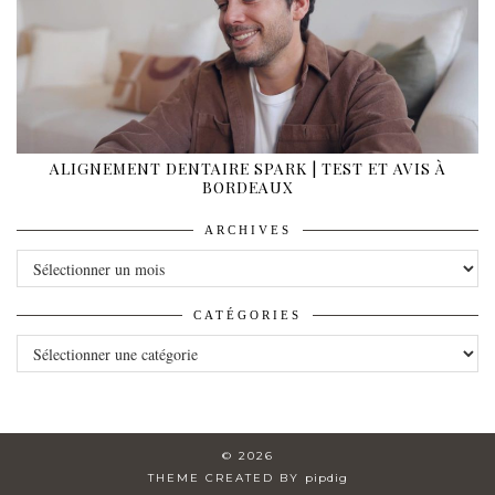
ALIGNEMENT DENTAIRE SPARK | TEST ET AVIS À
BORDEAUX
ARCHIVES
ARCHIVES
CATÉGORIES
CATÉGORIES
© 2026
THEME CREATED BY
pipdig