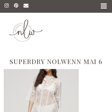
SUPERDRY NOLWENN MAI 6