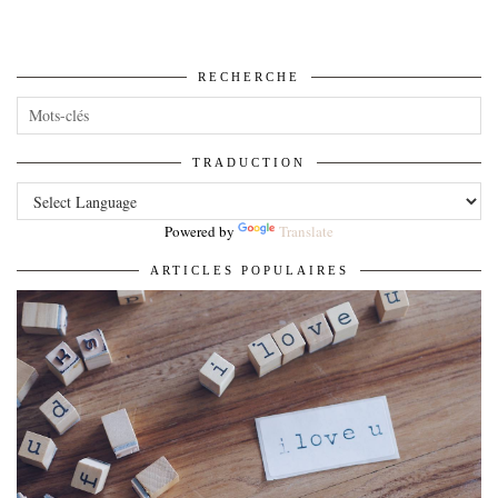
RECHERCHE
TRADUCTION
Powered by
Translate
ARTICLES POPULAIRES