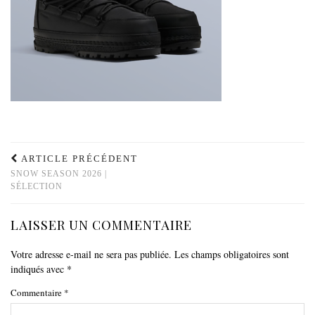
ARTICLE PRÉCÉDENT
SNOW SEASON 2026 |
SÉLECTION
LAISSER UN COMMENTAIRE
Votre adresse e-mail ne sera pas publiée.
Les champs obligatoires sont
indiqués avec
*
Commentaire
*