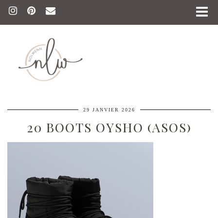
29 JANVIER 2026
20 BOOTS OYSHO (ASOS)