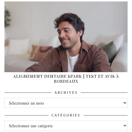
ALIGNEMENT DENTAIRE SPARK | TEST ET AVIS À
BORDEAUX
ARCHIVES
ARCHIVES
CATÉGORIES
CATÉGORIES