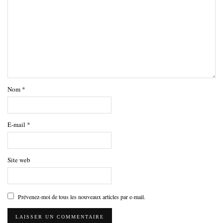
Nom
*
E-mail
*
Site web
Prévenez-moi de tous les nouveaux articles par e-mail.