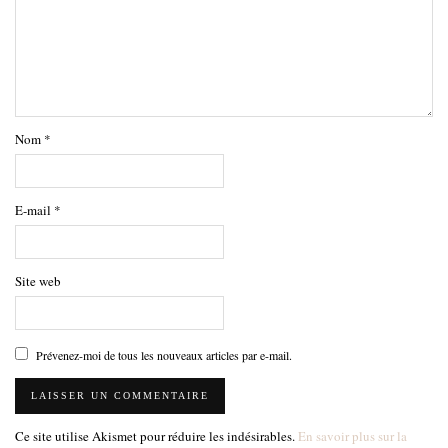
Nom
*
E-mail
*
Site web
Prévenez-moi de tous les nouveaux articles par e-mail.
Ce site utilise Akismet pour réduire les indésirables.
En savoir plus sur la