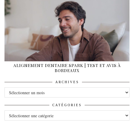
ALIGNEMENT DENTAIRE SPARK | TEST ET AVIS À
BORDEAUX
ARCHIVES
ARCHIVES
CATÉGORIES
CATÉGORIES