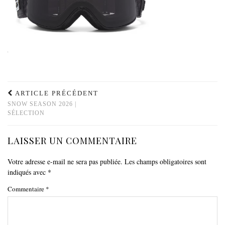
ARTICLE PRÉCÉDENT
SNOW SEASON 2026 |
SÉLECTION
LAISSER UN COMMENTAIRE
Votre adresse e-mail ne sera pas publiée.
Les champs obligatoires sont
indiqués avec
*
Commentaire
*