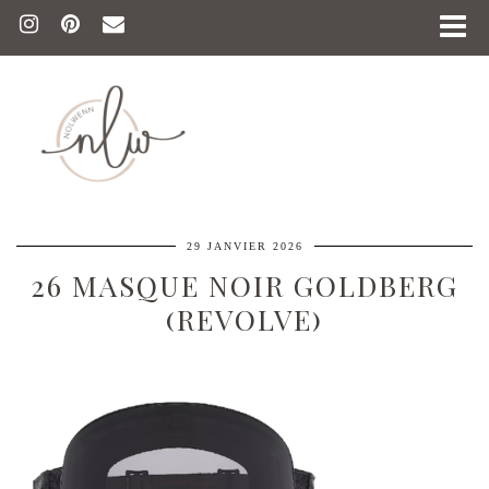
29 JANVIER 2026
26 MASQUE NOIR GOLDBERG
(REVOLVE)