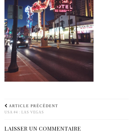
ARTICLE PRÉCÉDENT
USA #4 : LAS VEGAS
LAISSER UN COMMENTAIRE