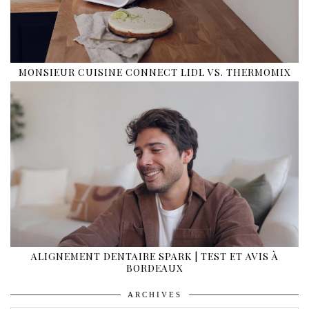
MONSIEUR CUISINE CONNECT LIDL VS. THERMOMIX
ALIGNEMENT DENTAIRE SPARK | TEST ET AVIS À
BORDEAUX
ARCHIVES