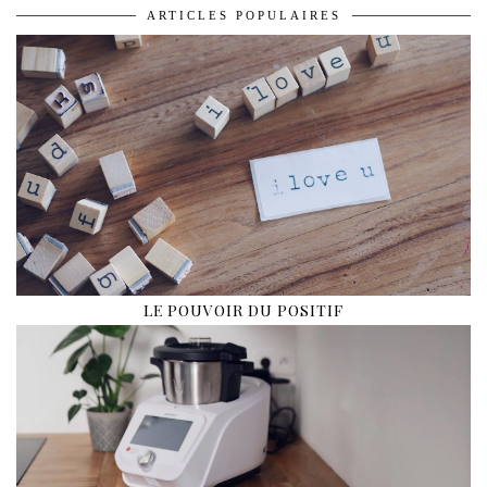
ARTICLES POPULAIRES
LE POUVOIR DU POSITIF