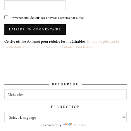
Prévenez-moi de tous les nouveaux articles par e-mail.
Ce site utilise Akismet pour réduire les indésirables.
En savoir plus sur la
façon dont les données de vos commentaires sont traitées
.
RECHERCHE
TRADUCTION
Powered by
Translate