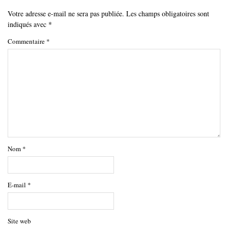
Votre adresse e-mail ne sera pas publiée.
Les champs obligatoires sont
indiqués avec
*
Commentaire
*
Nom
*
E-mail
*
Site web