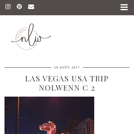
29 AOÛT 2017
LAS VEGAS USA TRIP
NOLWENN C 2