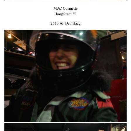
MAC Cosmetic
Hoogstraat 39
2513 AP Den Haag