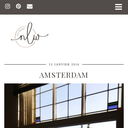
13 JANVIER 2016
AMSTERDAM