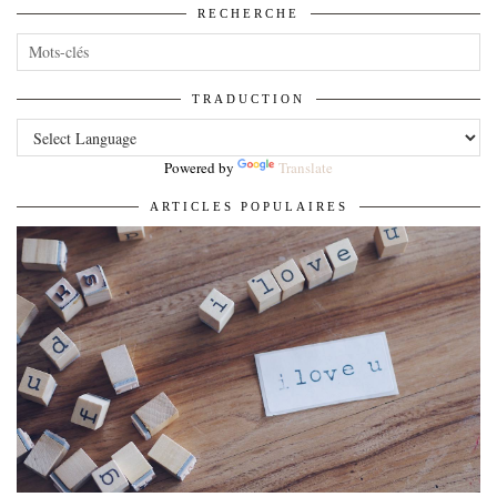
RECHERCHE
TRADUCTION
Powered by
Translate
ARTICLES POPULAIRES