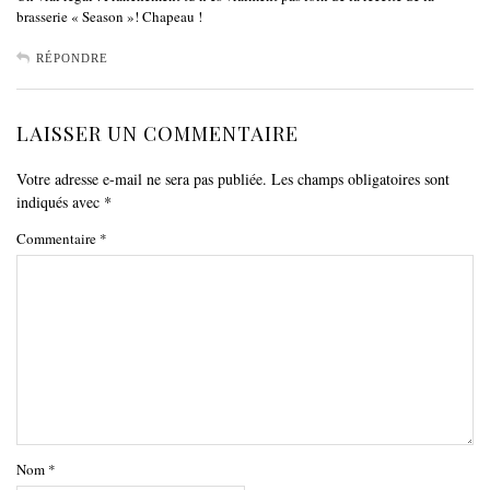
brasserie « Season »! Chapeau !
RÉPONDRE
LAISSER UN COMMENTAIRE
Votre adresse e-mail ne sera pas publiée.
Les champs obligatoires sont
indiqués avec
*
Commentaire
*
Nom
*