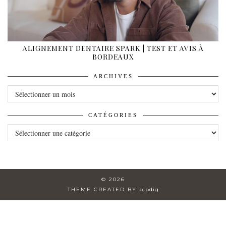
ALIGNEMENT DENTAIRE SPARK | TEST ET AVIS À
BORDEAUX
ARCHIVES
ARCHIVES
CATÉGORIES
CATÉGORIES
© 2026
THEME CREATED BY
pipdig