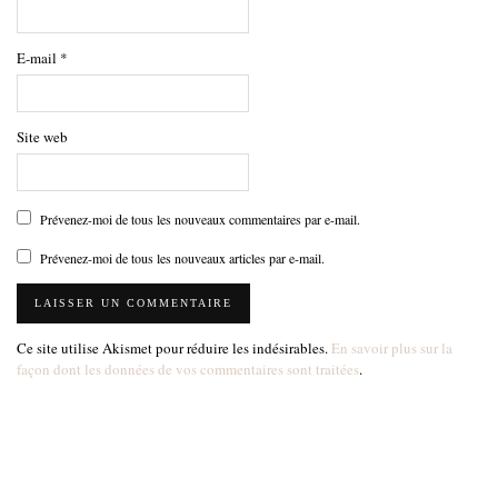
E-mail
*
Site web
Prévenez-moi de tous les nouveaux commentaires par e-mail.
Prévenez-moi de tous les nouveaux articles par e-mail.
Ce site utilise Akismet pour réduire les indésirables.
En savoir plus sur la
façon dont les données de vos commentaires sont traitées
.