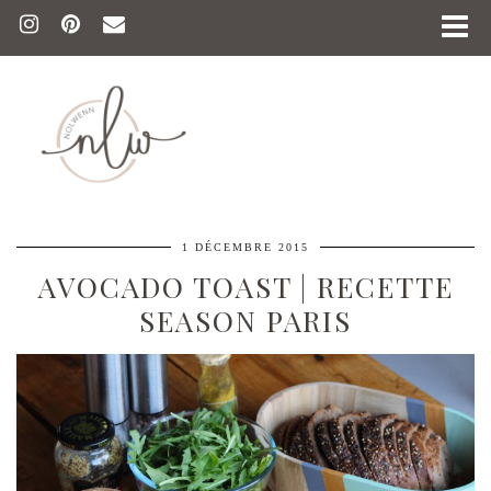
1 DÉCEMBRE 2015
AVOCADO TOAST | RECETTE
SEASON PARIS