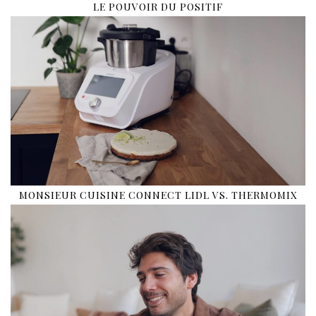
LE POUVOIR DU POSITIF
MONSIEUR CUISINE CONNECT LIDL VS. THERMOMIX