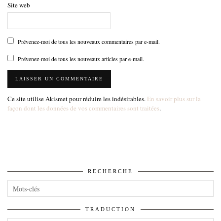
Site web
Prévenez-moi de tous les nouveaux commentaires par e-mail.
Prévenez-moi de tous les nouveaux articles par e-mail.
Ce site utilise Akismet pour réduire les indésirables.
En savoir plus sur la
façon dont les données de vos commentaires sont traitées
.
RECHERCHE
TRADUCTION