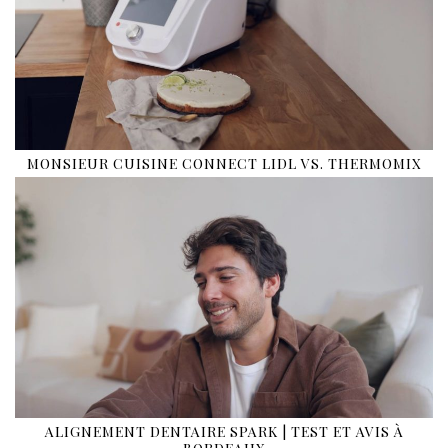
MONSIEUR CUISINE CONNECT LIDL VS. THERMOMIX
ALIGNEMENT DENTAIRE SPARK | TEST ET AVIS À