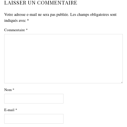
LAISSER UN COMMENTAIRE
Votre adresse e-mail ne sera pas publiée.
Les champs obligatoires sont
indiqués avec
*
Commentaire
*
Nom
*
E-mail
*