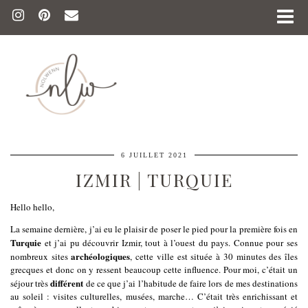
6 JUILLET 2021
IZMIR | TURQUIE
Hello hello,
La semaine dernière, j’ai eu le plaisir de poser le pied pour la première fois en
Turquie
et j’ai pu découvrir Izmir, tout à l’ouest du pays. Connue pour ses
archéologiques
nombreux sites
, cette ville est située à 30 minutes des îles
grecques et donc on y ressent beaucoup cette influence. Pour moi, c’était un
différent
séjour très
de ce que j’ai l’habitude de faire lors de mes destinations
au soleil : visites culturelles, musées, marche… C’était très enrichissant et