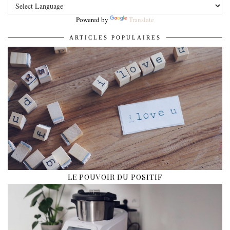
Powered by
Translate
ARTICLES POPULAIRES
LE POUVOIR DU POSITIF