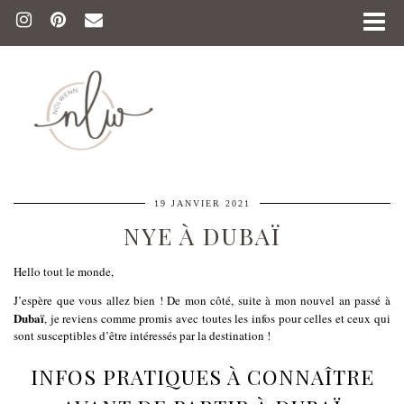
19 JANVIER 2021
NYE À DUBAÏ
Hello tout le monde,
J’espère que vous allez bien ! De mon côté, suite à mon nouvel an passé à
Dubaï
, je reviens comme promis avec toutes les infos pour celles et ceux qui
sont susceptibles d’être intéressés par la destination !
INFOS PRATIQUES À CONNAÎTRE