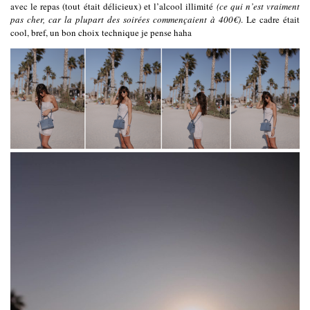
avec le repas (tout était délicieux) et l’alcool illimité
(ce qui n’est vraiment
pas cher, car la plupart des soirées commençaient à 400€)
. Le cadre était
cool, bref, un bon choix technique je pense haha