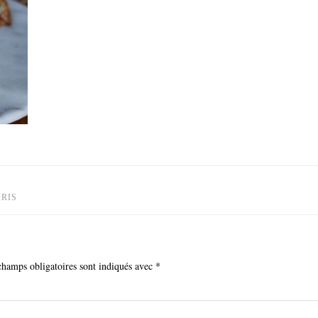
ARIS
champs obligatoires sont indiqués avec
*