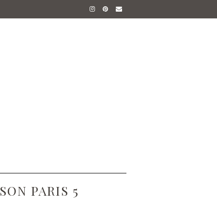
SON PARIS 5