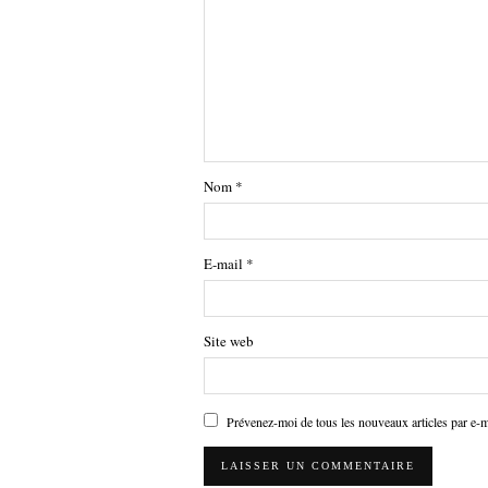
Nom
*
E-mail
*
Site web
Prévenez-moi de tous les nouveaux articles par e-m