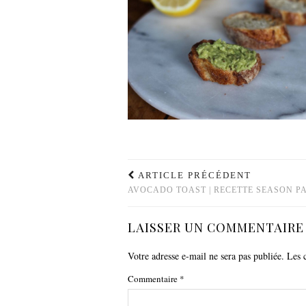
ARTICLE PRÉCÉDENT
AVOCADO TOAST | RECETTE SEASON P
LAISSER UN COMMENTAIRE
Votre adresse e-mail ne sera pas publiée.
Les 
Commentaire
*