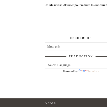
Ce site utilise Akismet pour réduire les indésira
RECHERCHE
TRADUCTION
Powered by
Translate
© 2026