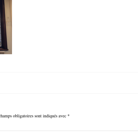
champs obligatoires sont indiqués avec
*