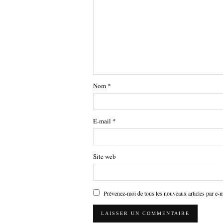
Nom
*
E-mail
*
Site web
Prévenez-moi de tous les nouveaux articles par e-m