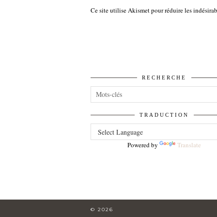
Ce site utilise Akismet pour réduire les indésira
RECHERCHE
TRADUCTION
Powered by
Translate
© 2026