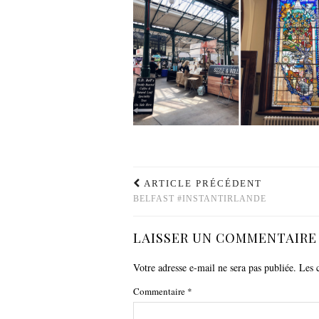
ARTICLE PRÉCÉDENT
BELFAST #INSTANTIRLANDE
LAISSER UN COMMENTAIRE
Votre adresse e-mail ne sera pas publiée.
Les 
Commentaire
*