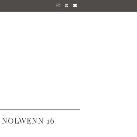
P NOLWENN 16