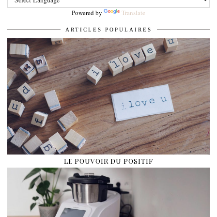
Powered by
Translate
ARTICLES POPULAIRES
LE POUVOIR DU POSITIF