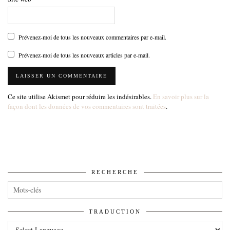
Prévenez-moi de tous les nouveaux commentaires par e-mail.
Prévenez-moi de tous les nouveaux articles par e-mail.
Ce site utilise Akismet pour réduire les indésirables.
En savoir plus sur la
façon dont les données de vos commentaires sont traitées
.
RECHERCHE
TRADUCTION