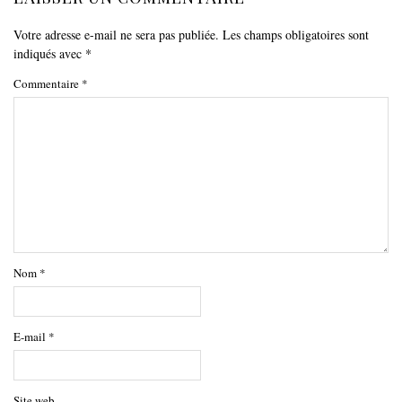
Votre adresse e-mail ne sera pas publiée.
Les champs obligatoires sont
indiqués avec
*
Commentaire
*
Nom
*
E-mail
*
Site web