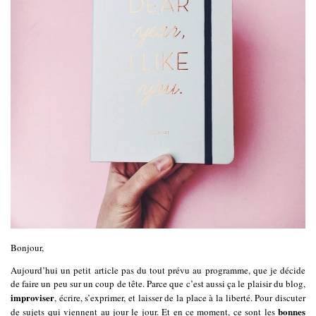
Bonjour,
Aujourd’hui un petit article pas du tout prévu au programme, que je décide
de faire un peu sur un coup de tête. Parce que c’est aussi ça le plaisir du blog,
improviser
, écrire, s’exprimer, et laisser de la place à la liberté. Pour discuter
bonnes
de sujets qui viennent au jour le jour. Et en ce moment, ce sont les