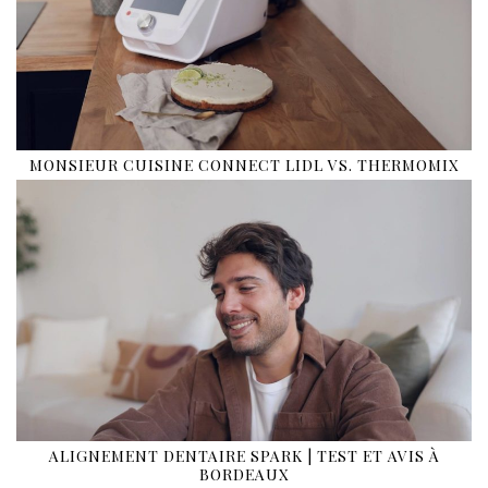
MONSIEUR CUISINE CONNECT LIDL VS. THERMOMIX
ALIGNEMENT DENTAIRE SPARK | TEST ET AVIS À
BORDEAUX