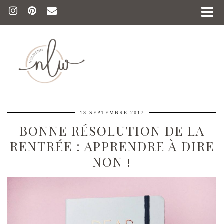
13 SEPTEMBRE 2017
BONNE RÉSOLUTION DE LA
RENTRÉE : APPRENDRE À DIRE
NON !