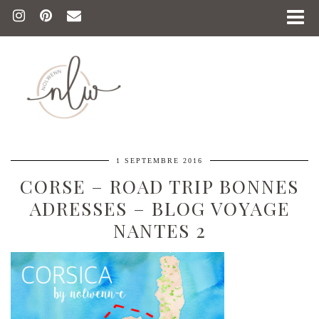
1 SEPTEMBRE 2016
CORSE – ROAD TRIP BONNES
ADRESSES – BLOG VOYAGE
NANTES 2