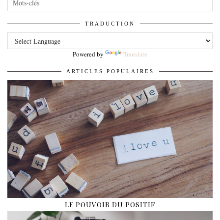
TRADUCTION
Powered by
Translate
ARTICLES POPULAIRES
LE POUVOIR DU POSITIF