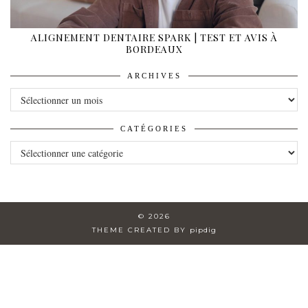
ALIGNEMENT DENTAIRE SPARK | TEST ET AVIS À
BORDEAUX
ARCHIVES
ARCHIVES
CATÉGORIES
CATÉGORIES
© 2026
THEME CREATED BY
pipdig