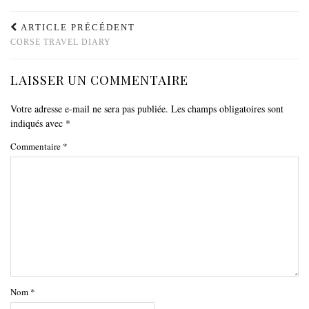
ARTICLE PRÉCÉDENT
CORSE TRAVEL DIARY
LAISSER UN COMMENTAIRE
Votre adresse e-mail ne sera pas publiée.
Les champs obligatoires sont
indiqués avec
*
Commentaire
*
Nom
*