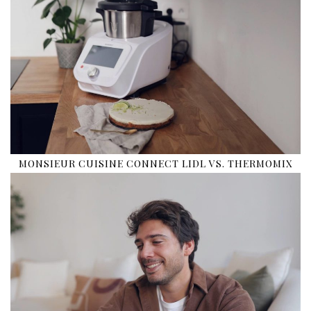
MONSIEUR CUISINE CONNECT LIDL VS. THERMOMIX