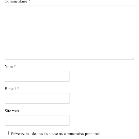
Commentaire
*
Nom
*
E-mail
*
Site web
Prévenez-moi de tous les nouveaux commentaires par e-mail.