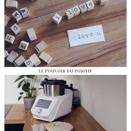
LE POUVOIR DU POSITIF