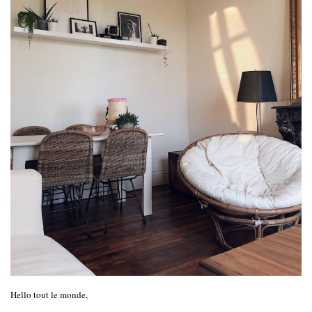
Hello tout le monde,