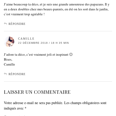
J’aime beaucoup ta déco, et je suis une grande amoureuse des papazans. Il y
en a deux doubles chez mes beaux-parents, en été on les sort dans le jardin,
c’est vraiment trop agréable !
RÉPONDRE
CAMILLE
22 DÉCEMBRE 2018 / 18 H 35 MIN
J’adore ta déco, c’est vraiment joli et inspirant 🙂
Bises,
Camille
RÉPONDRE
LAISSER UN COMMENTAIRE
Votre adresse e-mail ne sera pas publiée.
Les champs obligatoires sont
indiqués avec
*