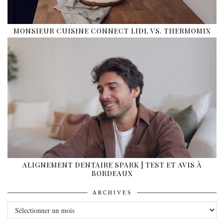
MONSIEUR CUISINE CONNECT LIDL VS. THERMOMIX
ALIGNEMENT DENTAIRE SPARK | TEST ET AVIS À
BORDEAUX
ARCHIVES
ARCHIVES