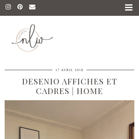
17 AVRIL 2018
DESENIO AFFICHES ET
CADRES | HOME