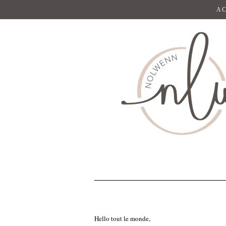
AC
Hello tout le monde,