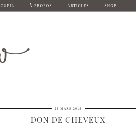
CUEIL
À PROPOS
ARTICLES
SHOP
28 MARS 2019
DON DE CHEVEUX