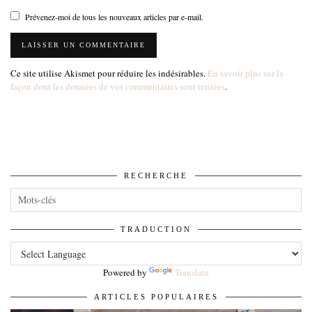
Prévenez-moi de tous les nouveaux articles par e-mail.
Ce site utilise Akismet pour réduire les indésirables.
En savoir plus sur la
façon dont les données de vos commentaires sont traitées
.
RECHERCHE
TRADUCTION
Powered by
Translate
ARTICLES POPULAIRES