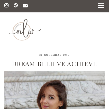
20 NOVEMBRE 2015
DREAM BELIEVE ACHIEVE