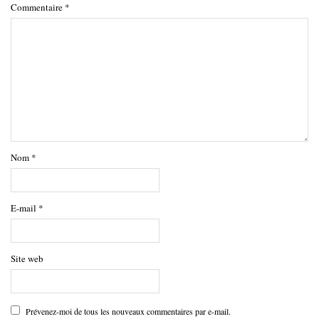
Commentaire
*
Nom
*
E-mail
*
Site web
Prévenez-moi de tous les nouveaux commentaires par e-mail.