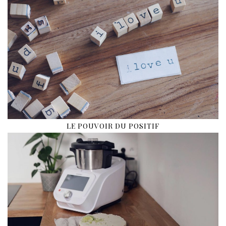
LE POUVOIR DU POSITIF