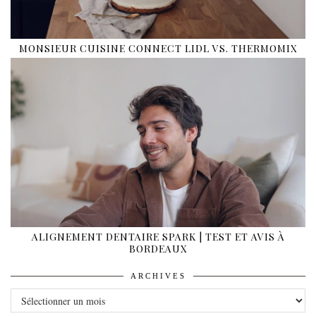
MONSIEUR CUISINE CONNECT LIDL VS. THERMOMIX
ALIGNEMENT DENTAIRE SPARK | TEST ET AVIS À
BORDEAUX
ARCHIVES
ARCHIVES