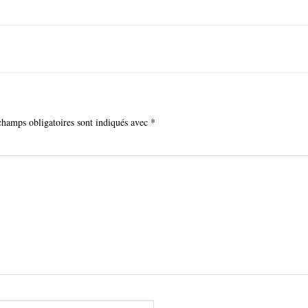
champs obligatoires sont indiqués avec
*