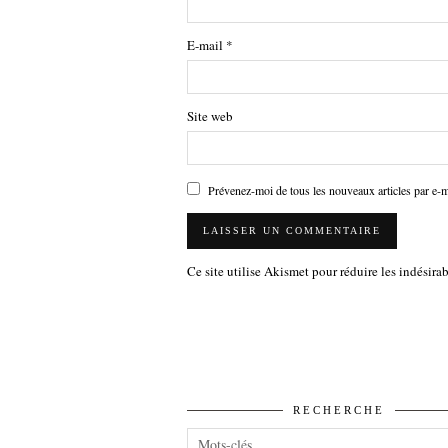
E-mail
*
Site web
Prévenez-moi de tous les nouveaux articles par e-m
Ce site utilise Akismet pour réduire les indésira
RECHERCHE