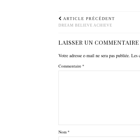
ARTICLE PRÉCÉDENT
DREAM BELIEVE ACHIEVE
LAISSER UN COMMENTAIRE
Votre adresse e-mail ne sera pas publiée.
Les 
Commentaire
*
Nom
*