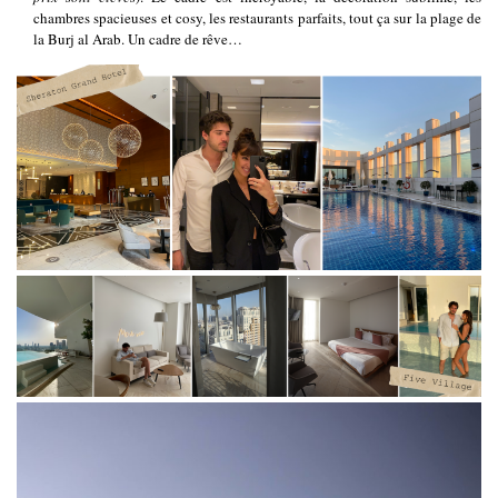
chambres spacieuses et cosy, les restaurants parfaits, tout ça sur la plage de
la Burj al Arab. Un cadre de rêve…