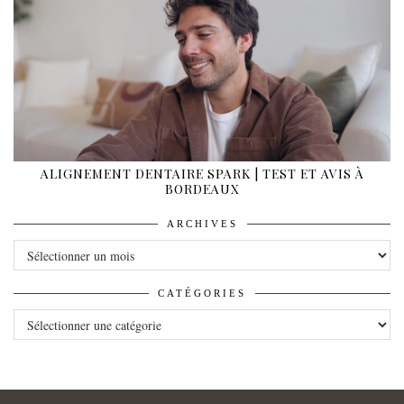
ALIGNEMENT DENTAIRE SPARK | TEST ET AVIS À
BORDEAUX
ARCHIVES
ARCHIVES
CATÉGORIES
CATÉGORIES