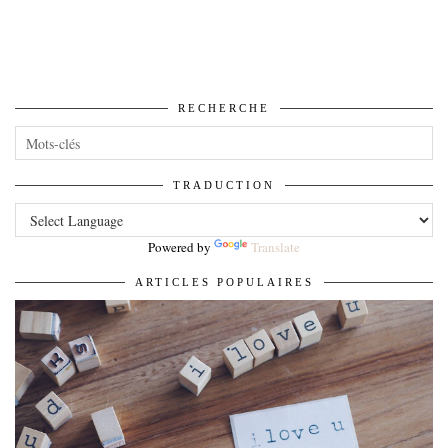
RECHERCHE
TRADUCTION
Powered by
Translate
ARTICLES POPULAIRES