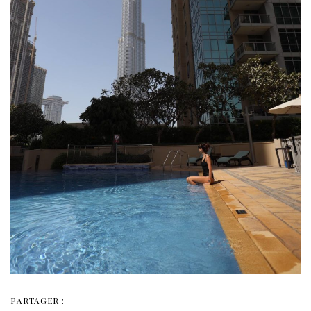
PARTAGER :