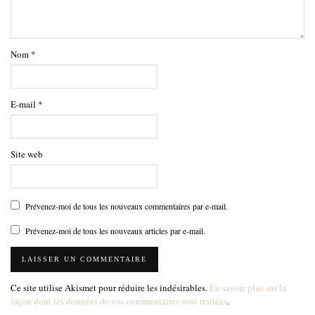
Nom
*
E-mail
*
Site web
Prévenez-moi de tous les nouveaux commentaires par e-mail.
Prévenez-moi de tous les nouveaux articles par e-mail.
Ce site utilise Akismet pour réduire les indésirables.
En savoir plus sur la
façon dont les données de vos commentaires sont traitées
.