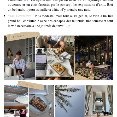
ouverture et on était fascinés par le concept, les expositions d’art… Bref
un bel endroit pour travailler à défaut d’y prendre une nuit.
Vida Downtown
: Plus modeste, mais tout aussi génial, le vida a un très
grand hall confortable avec des canapés, des fauteuils, une terrasse et tout
le wifi nécessaire à une journée de travail
:))