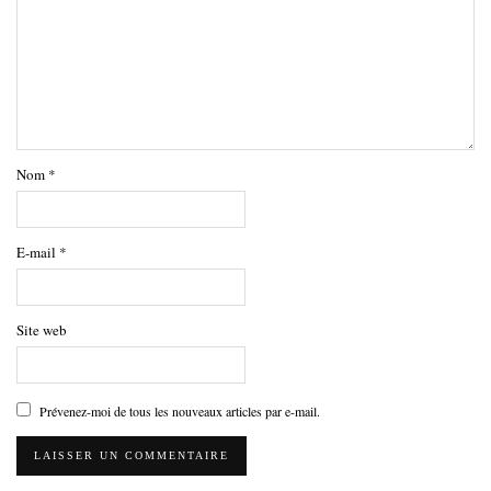
Nom
*
E-mail
*
Site web
Prévenez-moi de tous les nouveaux articles par e-mail.