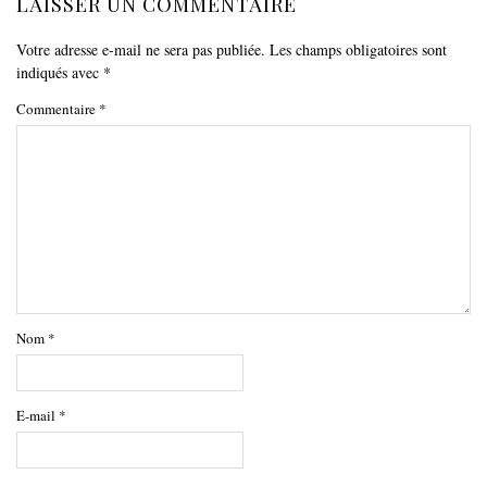
LAISSER UN COMMENTAIRE
Votre adresse e-mail ne sera pas publiée.
Les champs obligatoires sont
indiqués avec
*
Commentaire
*
Nom
*
E-mail
*