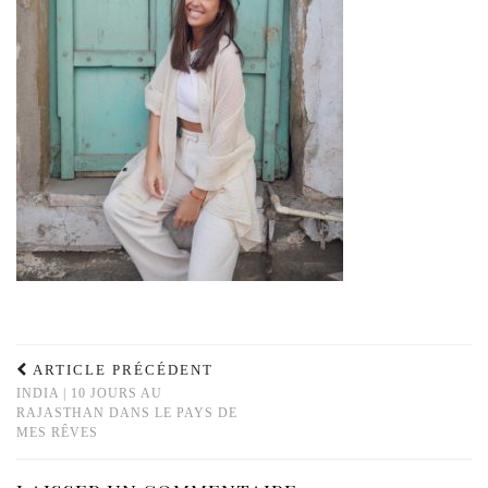
ARTICLE PRÉCÉDENT
INDIA | 10 JOURS AU
RAJASTHAN DANS LE PAYS DE
MES RÊVES