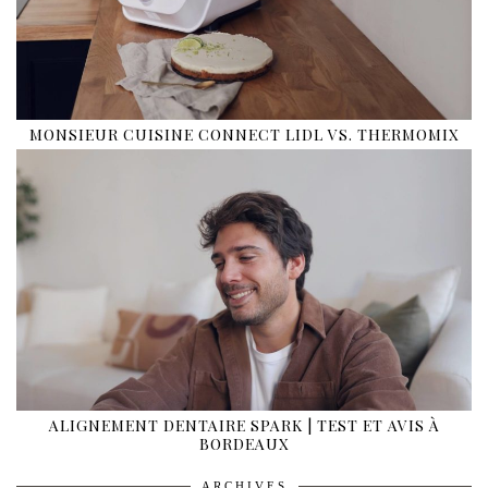
MONSIEUR CUISINE CONNECT LIDL VS. THERMOMIX
ALIGNEMENT DENTAIRE SPARK | TEST ET AVIS À
BORDEAUX
ARCHIVES