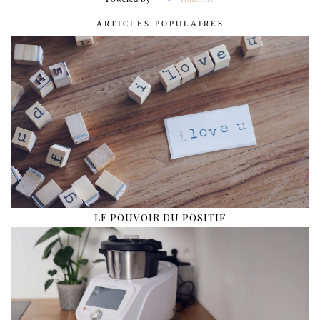
ARTICLES POPULAIRES
LE POUVOIR DU POSITIF