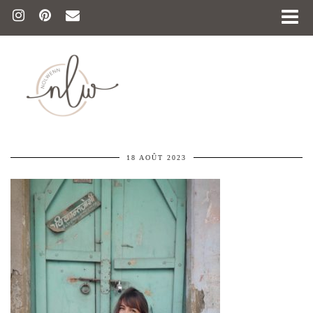
18 AOÛT 2023