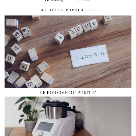
ARTICLES POPULAIRES
LE POUVOIR DU POSITIF