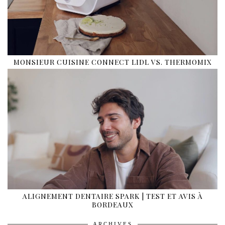
MONSIEUR CUISINE CONNECT LIDL VS. THERMOMIX
ALIGNEMENT DENTAIRE SPARK | TEST ET AVIS À
BORDEAUX
ARCHIVES