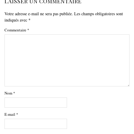
LAISSER UN COMMENTAIRE
Votre adresse e-mail ne sera pas publiée.
Les champs obligatoires sont
indiqués avec
*
Commentaire
*
Nom
*
E-mail
*