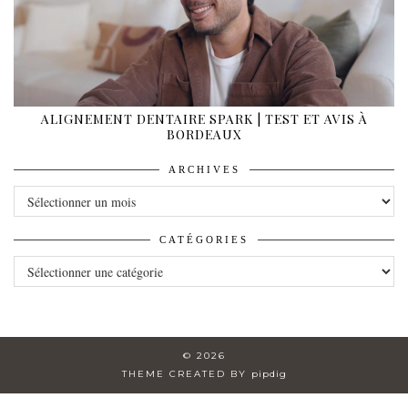
ALIGNEMENT DENTAIRE SPARK | TEST ET AVIS À
BORDEAUX
ARCHIVES
ARCHIVES
CATÉGORIES
CATÉGORIES
© 2026
THEME CREATED BY
pipdig