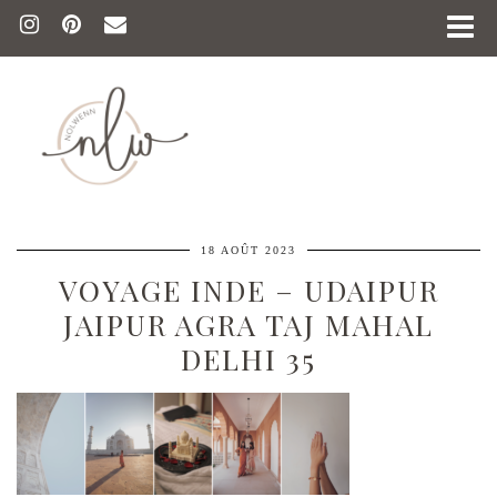
18 AOÛT 2023
VOYAGE INDE – UDAIPUR
JAIPUR AGRA TAJ MAHAL
DELHI 35