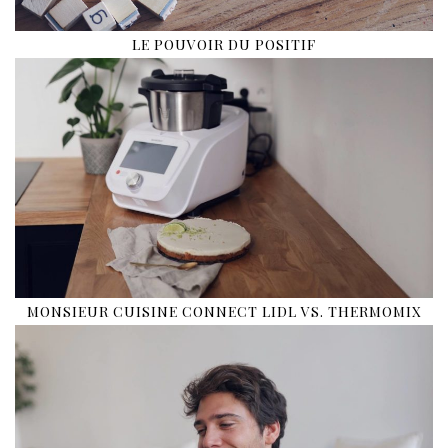
LE POUVOIR DU POSITIF
MONSIEUR CUISINE CONNECT LIDL VS. THERMOMIX