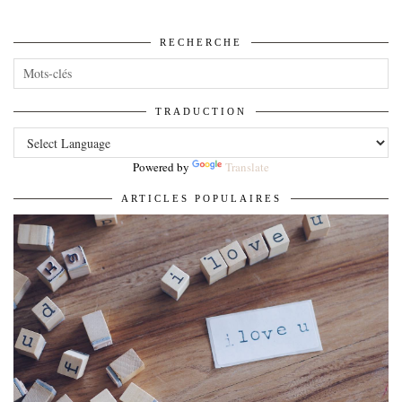
RECHERCHE
TRADUCTION
Powered by
Translate
ARTICLES POPULAIRES