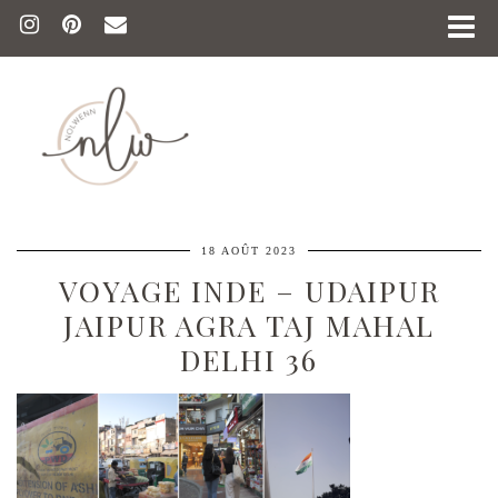
18 AOÛT 2023
VOYAGE INDE – UDAIPUR
JAIPUR AGRA TAJ MAHAL
DELHI 36