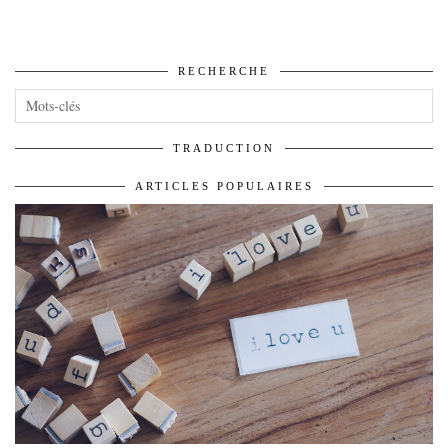
RECHERCHE
TRADUCTION
ARTICLES POPULAIRES