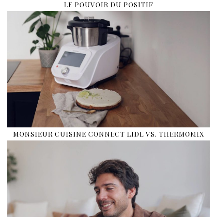
LE POUVOIR DU POSITIF
MONSIEUR CUISINE CONNECT LIDL VS. THERMOMIX