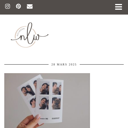
28 MARS 2025