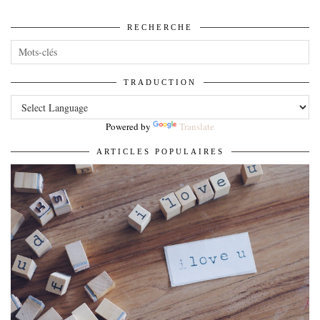
RECHERCHE
TRADUCTION
Powered by
Translate
ARTICLES POPULAIRES