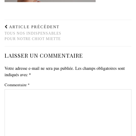
ARTICLE PRÉCÉDENT
TOUS NOS INDISPENSABLES
POUR NOTRE CHIOT MIETTE
LAISSER UN COMMENTAIRE
Votre adresse e-mail ne sera pas publiée.
Les champs obligatoires sont
indiqués avec
*
Commentaire
*