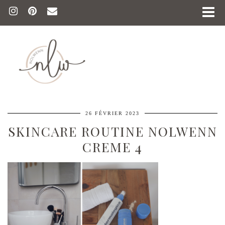
26 FÉVRIER 2023
SKINCARE ROUTINE NOLWENN
CREME 4