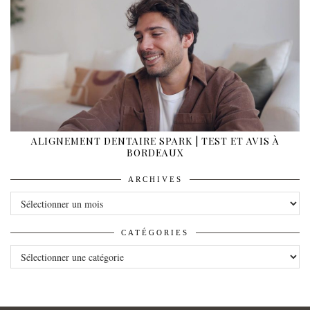
ALIGNEMENT DENTAIRE SPARK | TEST ET AVIS À
BORDEAUX
ARCHIVES
ARCHIVES
CATÉGORIES
CATÉGORIES