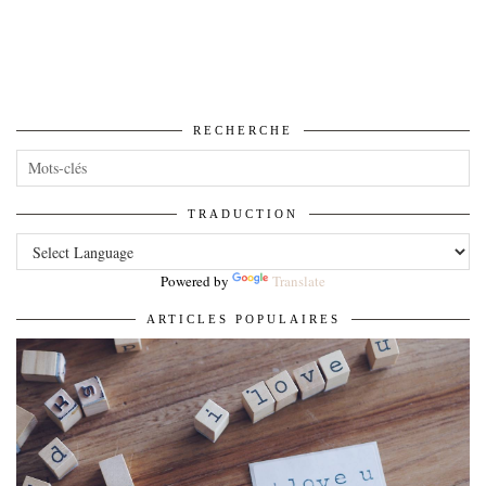
RECHERCHE
TRADUCTION
Powered by
Translate
ARTICLES POPULAIRES