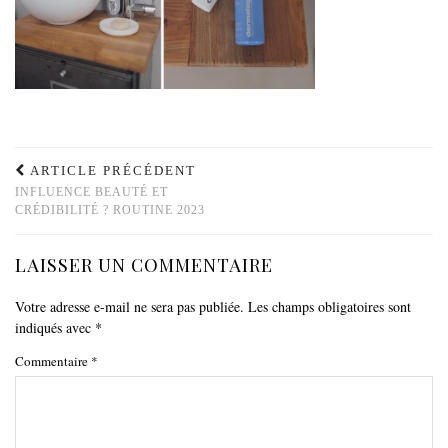
ARTICLE PRÉCÉDENT
INFLUENCE BEAUTÉ ET
CRÉDIBILITÉ ? ROUTINE 2023
LAISSER UN COMMENTAIRE
Votre adresse e-mail ne sera pas publiée.
Les champs obligatoires sont
indiqués avec
*
Commentaire
*