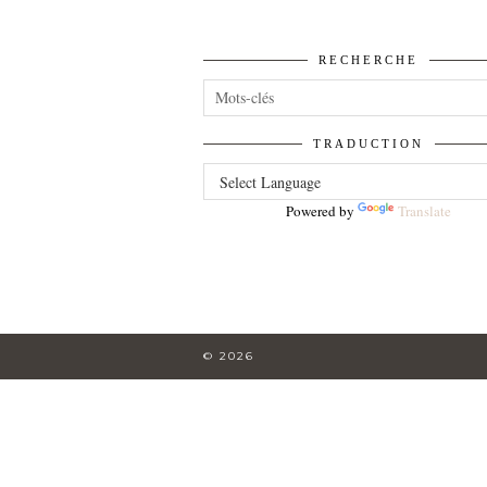
RECHERCHE
TRADUCTION
Powered by
Translate
© 2026