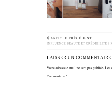
ARTICLE PRÉCÉDENT
INFLUENCE BEAUTÉ ET CRÉDIBILITÉ ? 
LAISSER UN COMMENTAIRE
Votre adresse e-mail ne sera pas publiée.
Les 
Commentaire
*