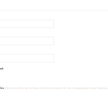
ail.
bles.
En savoir plus sur la façon dont les données de vos commentaires sont traitées
.