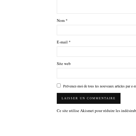
Nom
*
E-mail
*
Site web
Prévenez-moi de tous les nouveaux articles par e-m
Ce site utilise Akismet pour réduire les indésira