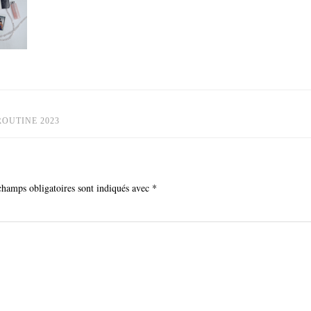
ROUTINE 2023
champs obligatoires sont indiqués avec
*