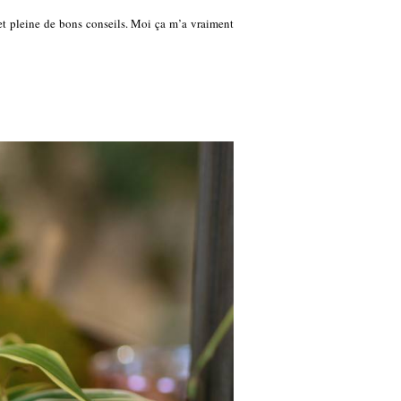
e et pleine de bons conseils. Moi ça m’a vraiment