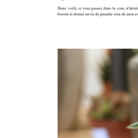
Donc voilà, si vous passez dans le coin, n’hésit
boosté et donné envie de prendre soin de mon exté