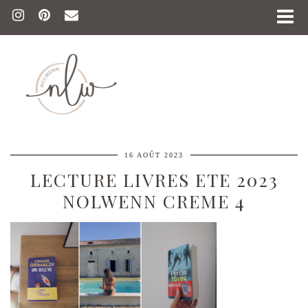
16 AOÛT 2023
LECTURE LIVRES ETE 2023
NOLWENN CREME 4