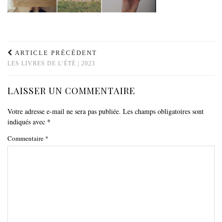
ARTICLE PRÉCÉDENT
LES LIVRES DE L’ÉTÉ | 2023
LAISSER UN COMMENTAIRE
Votre adresse e-mail ne sera pas publiée.
Les champs obligatoires sont
indiqués avec
*
Commentaire
*