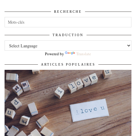
RECHERCHE
TRADUCTION
Powered by
Translate
ARTICLES POPULAIRES