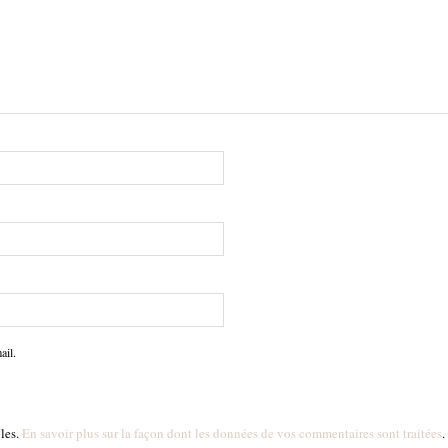
ail.
bles.
En savoir plus sur la façon dont les données de vos commentaires sont traitées
.