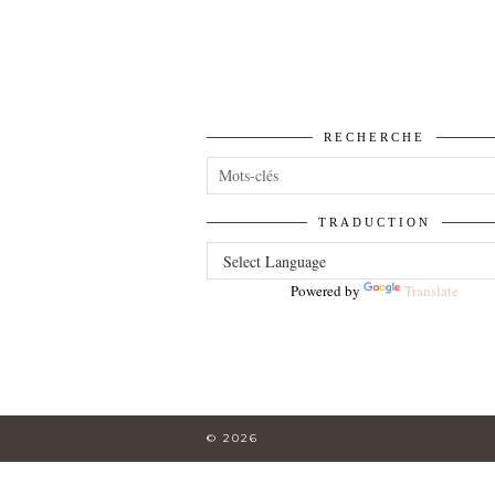
RECHERCHE
TRADUCTION
Powered by
Translate
© 2026