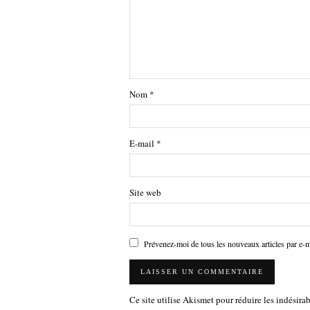
Nom
*
E-mail
*
Site web
Prévenez-moi de tous les nouveaux articles par e-m
Ce site utilise Akismet pour réduire les indésira