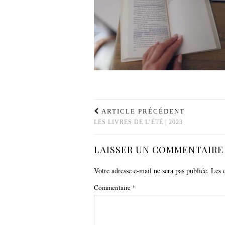
ARTICLE PRÉCÉDENT
LES LIVRES DE L’ÉTÉ | 2023
LAISSER UN COMMENTAIRE
Votre adresse e-mail ne sera pas publiée.
Les 
Commentaire
*