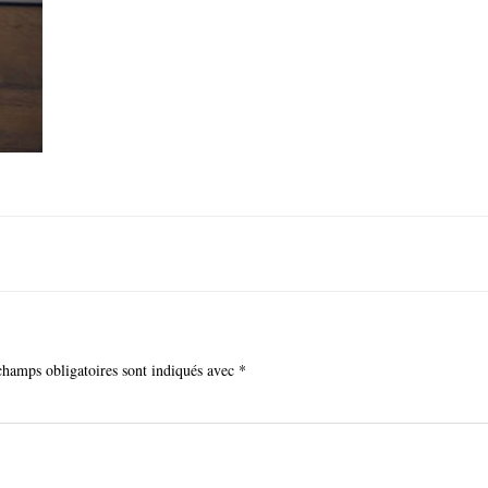
champs obligatoires sont indiqués avec
*