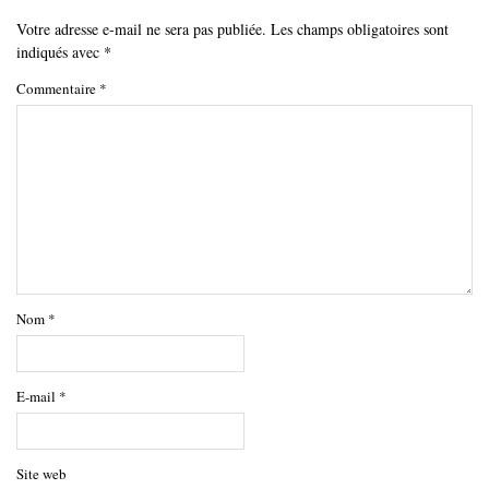
Votre adresse e-mail ne sera pas publiée.
Les champs obligatoires sont
indiqués avec
*
Commentaire
*
Nom
*
E-mail
*
Site web