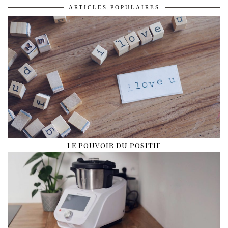
ARTICLES POPULAIRES
LE POUVOIR DU POSITIF