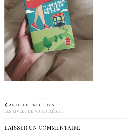
ARTICLE PRÉCÉDENT
LES LIVRES DE MA COLLÈGUE
LAISSER UN COMMENTAIRE