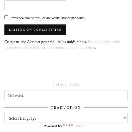
Prévenez-moi de tous les nouveaux articles par e-mail.
Ce site utilise Akismet pour réduire les indésirables.
En savoir plus sur la
façon dont les données de vos commentaires sont traitées
.
RECHERCHE
TRADUCTION
Powered by
Translate