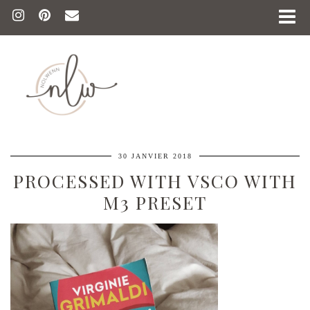
30 JANVIER 2018
PROCESSED WITH VSCO WITH
M3 PRESET