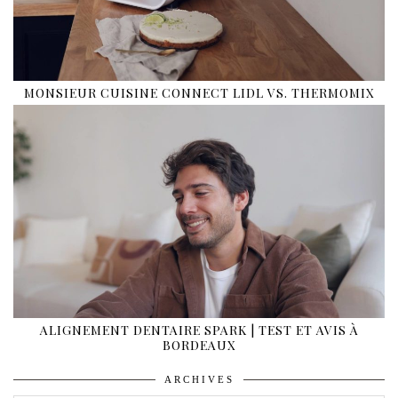
MONSIEUR CUISINE CONNECT LIDL VS. THERMOMIX
ALIGNEMENT DENTAIRE SPARK | TEST ET AVIS À
BORDEAUX
ARCHIVES