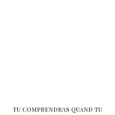
TU COMPRENDRAS QUAND TU