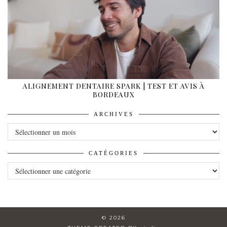
ALIGNEMENT DENTAIRE SPARK | TEST ET AVIS À
BORDEAUX
ARCHIVES
ARCHIVES
CATÉGORIES
CATÉGORIES
© 2026