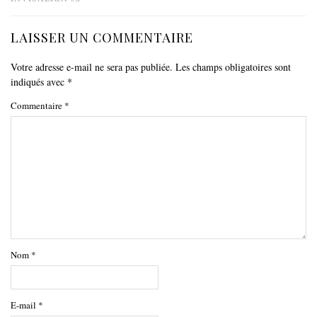
LAISSER UN COMMENTAIRE
Votre adresse e-mail ne sera pas publiée.
Les champs obligatoires sont
indiqués avec
*
Commentaire
*
Nom
*
E-mail
*