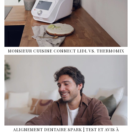
MONSIEUR CUISINE CONNECT LIDL VS. THERMOMIX
ALIGNEMENT DENTAIRE SPARK | TEST ET AVIS À