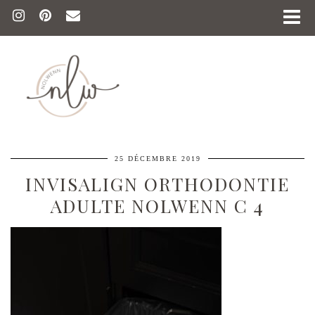
25 DÉCEMBRE 2019
INVISALIGN ORTHODONTIE
ADULTE NOLWENN C 4