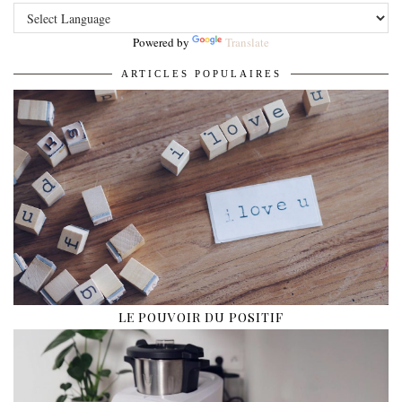
Powered by
Translate
ARTICLES POPULAIRES
LE POUVOIR DU POSITIF