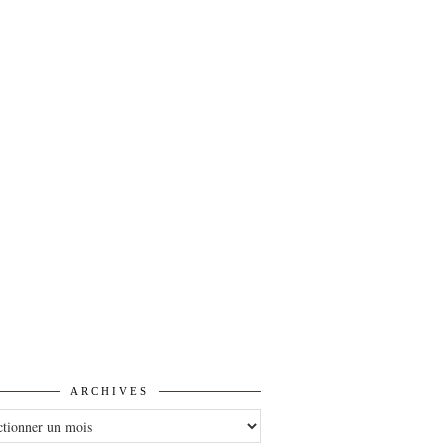
ARCHIVES
VES