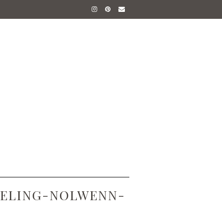
EELING-NOLWENN-