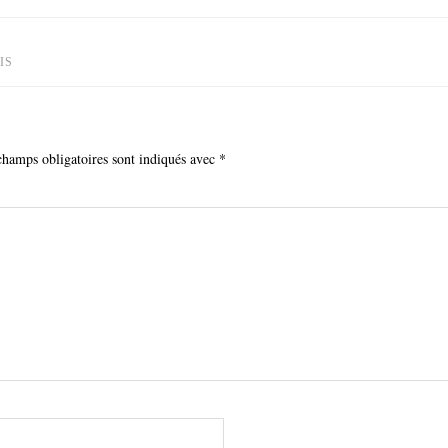
IS
champs obligatoires sont indiqués avec
*