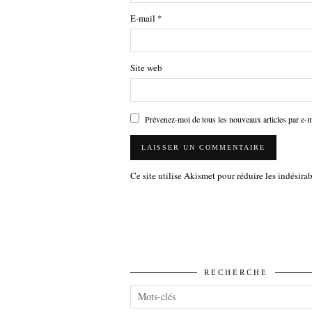
E-mail
*
Site web
Prévenez-moi de tous les nouveaux articles par e-m
Ce site utilise Akismet pour réduire les indésira
RECHERCHE