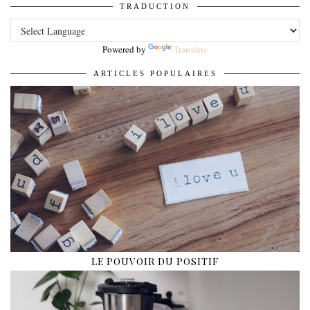
TRADUCTION
Powered by
Translate
ARTICLES POPULAIRES
LE POUVOIR DU POSITIF