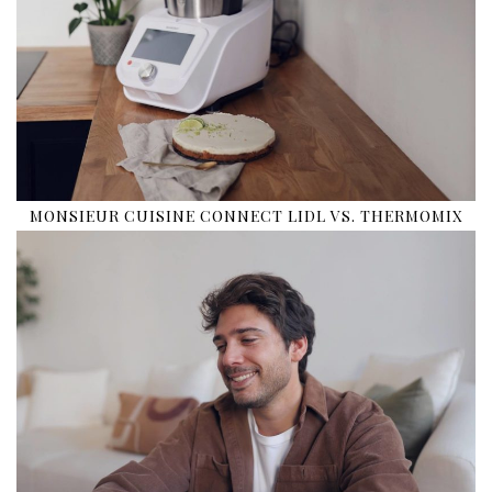
MONSIEUR CUISINE CONNECT LIDL VS. THERMOMIX