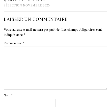
ARTICLE PRÉCÉDENT
SÉLECTION NOVEMBRE 2025
LAISSER UN COMMENTAIRE
Votre adresse e-mail ne sera pas publiée.
Les champs obligatoires sont
indiqués avec
*
Commentaire
*
Nom
*