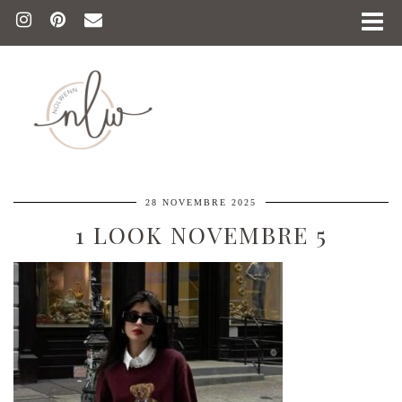
28 NOVEMBRE 2025
1 LOOK NOVEMBRE 5