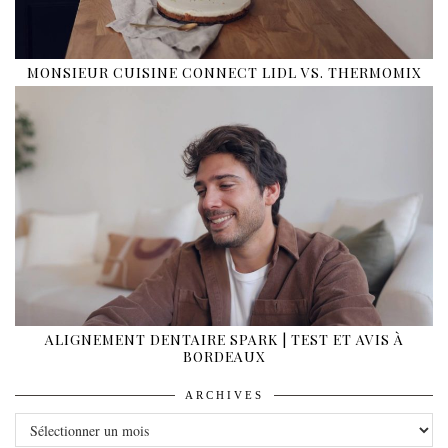
MONSIEUR CUISINE CONNECT LIDL VS. THERMOMIX
ALIGNEMENT DENTAIRE SPARK | TEST ET AVIS À
BORDEAUX
ARCHIVES
ARCHIVES