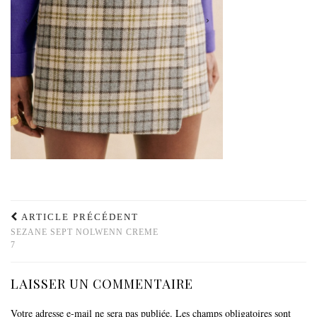
ARTICLE PRÉCÉDENT
SEZANE SEPT NOLWENN CREME
7
LAISSER UN COMMENTAIRE
Votre adresse e-mail ne sera pas publiée.
Les champs obligatoires sont