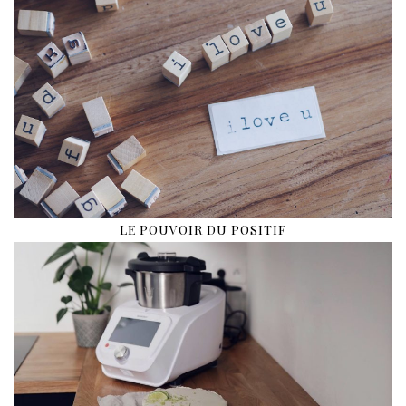
LE POUVOIR DU POSITIF