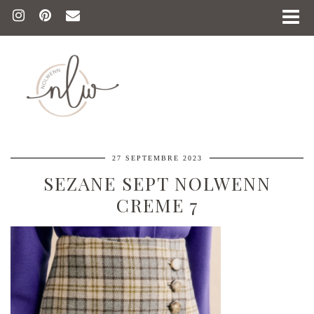
27 SEPTEMBRE 2023
SEZANE SEPT NOLWENN
CREME 7