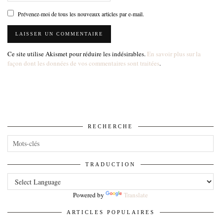
Prévenez-moi de tous les nouveaux articles par e-mail.
Ce site utilise Akismet pour réduire les indésirables.
En savoir plus sur la
façon dont les données de vos commentaires sont traitées
.
RECHERCHE
TRADUCTION
Powered by
Translate
ARTICLES POPULAIRES