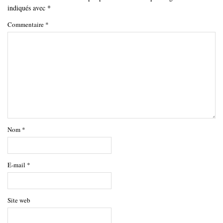
indiqués avec
*
Commentaire
*
Nom
*
E-mail
*
Site web