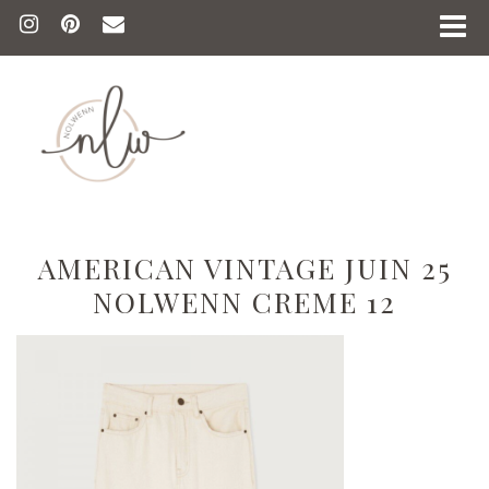
AMERICAN VINTAGE JUIN 25
NOLWENN CREME 12