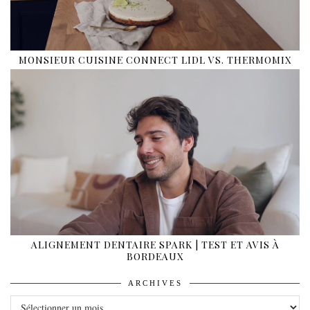
MONSIEUR CUISINE CONNECT LIDL VS. THERMOMIX
ALIGNEMENT DENTAIRE SPARK | TEST ET AVIS À
BORDEAUX
ARCHIVES
ARCHIVES