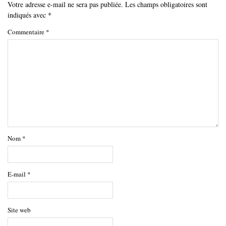
Votre adresse e-mail ne sera pas publiée.
Les champs obligatoires sont
indiqués avec
*
Commentaire
*
Nom
*
E-mail
*
Site web