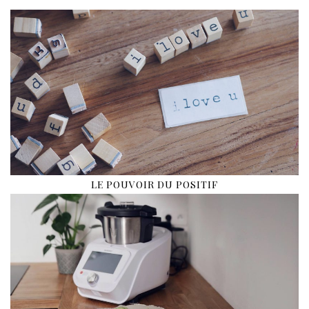
LE POUVOIR DU POSITIF