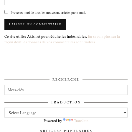
Prévenez-moi de tous les nouveaux articles par e-mail.
Ce site utilise Akismet pour réduire les indésirables.
En savoir plus sur la
façon dont les données de vos commentaires sont traitées
.
RECHERCHE
TRADUCTION
Powered by
Translate
ARTICLES POPULAIRES